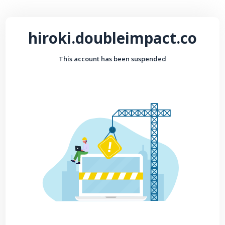
hiroki.doubleimpact.co
This account has been suspended