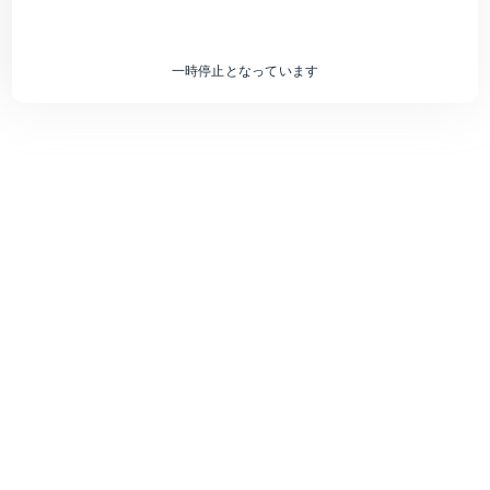
一時停止となっています